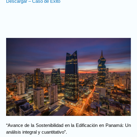
Descargar – Caso de Éxito
“Avance de la Sostenibilidad en la Edificación en Panamá: Un
análisis integral y cuantitativo”.