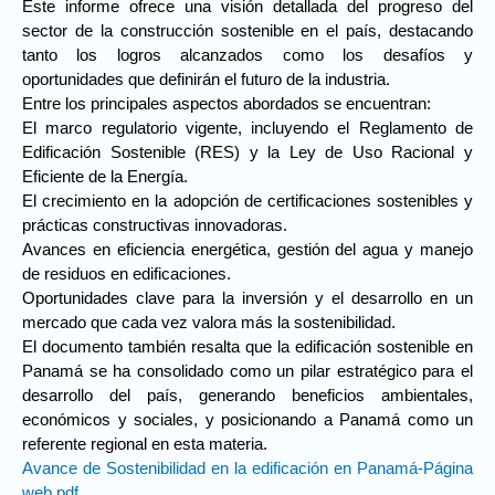
Este informe ofrece una visión detallada del progreso del
sector de la construcción sostenible en el país, destacando
tanto los logros alcanzados como los desafíos y
oportunidades que definirán el futuro de la industria.
Entre los principales aspectos abordados se encuentran:
El marco regulatorio vigente, incluyendo el Reglamento de
Edificación Sostenible (RES) y la Ley de Uso Racional y
Eficiente de la Energía.
El crecimiento en la adopción de certificaciones sostenibles y
prácticas constructivas innovadoras.
Avances en eficiencia energética, gestión del agua y manejo
de residuos en edificaciones.
Oportunidades clave para la inversión y el desarrollo en un
mercado que cada vez valora más la sostenibilidad.
El documento también resalta que la edificación sostenible en
Panamá se ha consolidado como un pilar estratégico para el
desarrollo del país, generando beneficios ambientales,
económicos y sociales, y posicionando a Panamá como un
referente regional en esta materia.
Avance de Sostenibilidad en la edificación en Panamá-Página
web.pdf