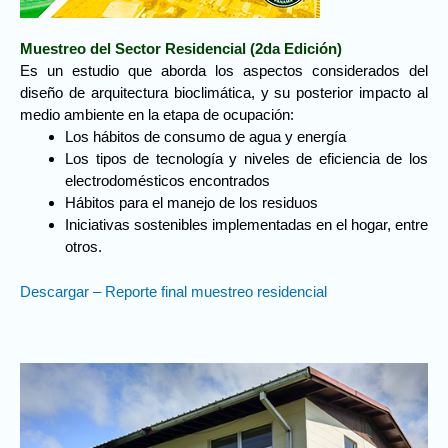
Muestreo del Sector Residencial (2da Edición)
Es un estudio que aborda los aspectos considerados del
diseño de arquitectura bioclimática, y su posterior impacto al
medio ambiente en la etapa de ocupación:
Los hábitos de consumo de agua y energía
Los tipos de tecnología y niveles de eficiencia de los
electrodomésticos encontrados
Hábitos para el manejo de los residuos
Iniciativas sostenibles implementadas en el hogar, entre
otros.
Descargar – Reporte final muestreo residencial