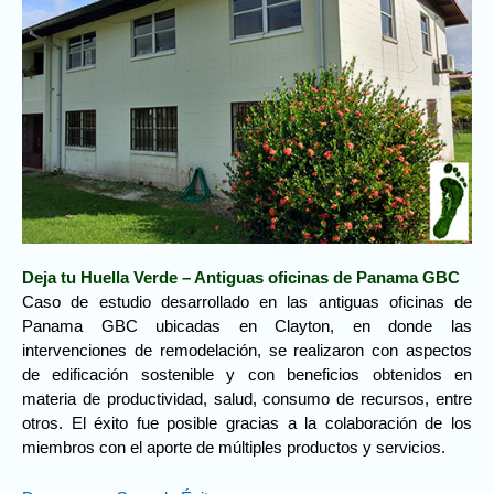
Deja tu Huella Verde – Antiguas oficinas de Panama GBC
Caso de estudio desarrollado en las antiguas oficinas de
Panama GBC ubicadas en Clayton, en donde las
intervenciones de remodelación, se realizaron con aspectos
de edificación sostenible y con beneficios obtenidos en
materia de productividad, salud, consumo de recursos, entre
otros. El éxito fue posible gracias a la colaboración de los
miembros con el aporte de múltiples productos y servicios.