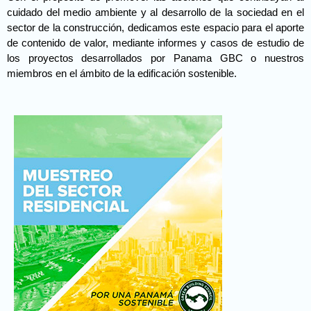
cuidado del medio ambiente y al desarrollo de la sociedad en el
sector de la construcción, dedicamos este espacio para el aporte
de contenido de valor, mediante informes y casos de estudio de
los proyectos desarrollados por Panama GBC o nuestros
miembros en el ámbito de la edificación sostenible.