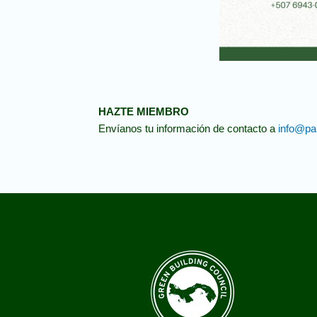
HAZTE MIEMBRO
Envíanos tu información de contacto a
info@pa