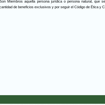
Son Miembros aquella persona jurídica o persona natural, que 
cantidad de beneficios exclusivos y por seguir el Código de Ética