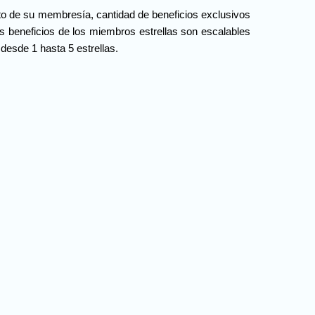
to de su membresía, cantidad de beneficios exclusivos
 beneficios de los miembros estrellas son escalables
desde 1 hasta 5 estrellas.