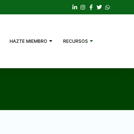
HAZTE MIEMBRO
RECURSOS