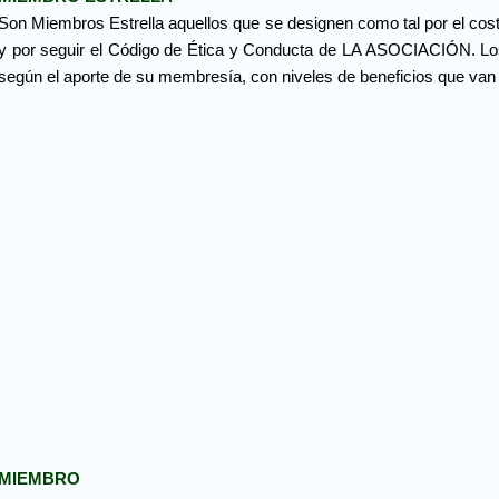
Son Miembros Estrella aquellos que se designen como tal por el cos
y por seguir el Código de Ética y Conducta de LA ASOCIACIÓN. Los
según el aporte de su membresía, con niveles de beneficios que van 
MIEMBRO