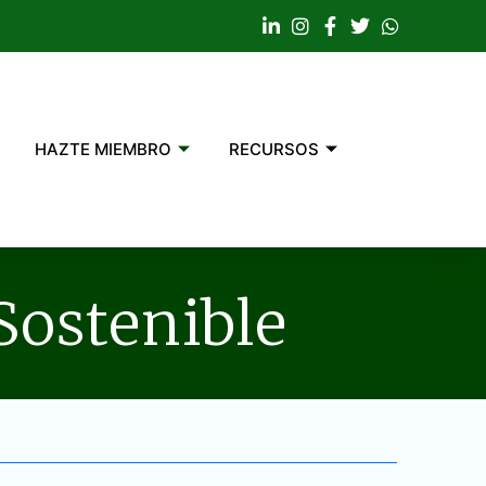
HAZTE MIEMBRO
RECURSOS
Sostenible