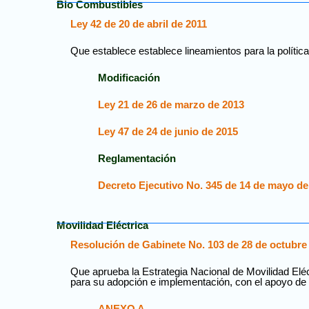
Bio Combustibles
Ley 42 de 20 de abril de 2011
Que establece establece lineamientos para la política 
Modificación
Ley 21 de 26 de marzo de 2013
Ley 47 de 24 de junio de 2015
Reglamentación
Decreto Ejecutivo No. 345 de 14 de mayo de
Movilidad Eléctrica
Resolución de Gabinete No. 103 de 28 de octubre
Que aprueba la Estrategia Nacional de Movilidad Eléc
para su adopción e implementación, con el apoyo de l
ANEXO A