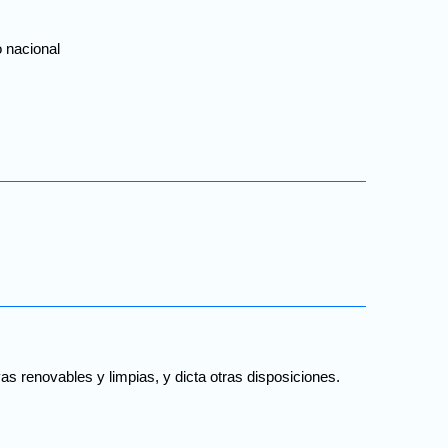
o nacional
s renovables y limpias, y dicta otras disposiciones.