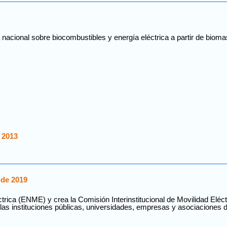
nacional sobre biocombustibles y energía eléctrica a partir de biomasa
 2013
 de 2019
trica (ENME) y crea la Comisión Interinstitucional de Movilidad Eléct
as instituciones públicas, universidades, empresas y asociaciones d