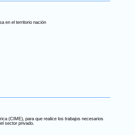
 en el territorio nación
rica (CIME), para que realice los trabajos necesarios
el sector privado.