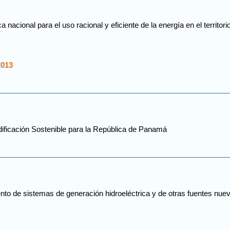
 nacional para el uso racional y eficiente de la energía en el territori
2013
ificación Sostenible para la República de Panamá
to de sistemas de generación hidroeléctrica y de otras fuentes nueva