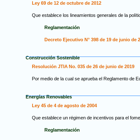
Ley 69 de 12 de octubre de 2012
Que establece los lineamientos generales de la política
Reglamentación
Decreto Ejecutivo N° 398 de 19 de junio de 
Construcción Sostenible
Resolución JTIA No. 035 de 26 de junio de 2019
Por medio de la cual se aprueba el Reglamento de Ed
Energías Renovables
Ley 45 de 4 de agosto de 2004
Que establece un régimen de incentivos para el fomen
Reglamentación