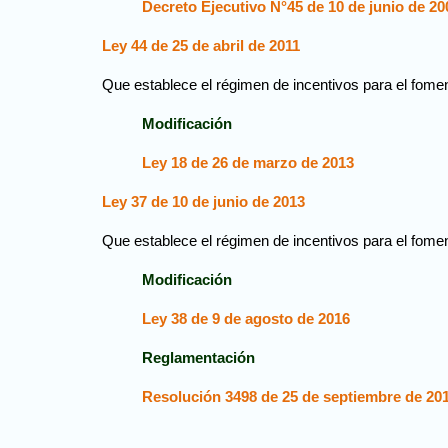
Decreto Ejecutivo N°45 de 10 de junio de 20
Ley 44 de 25 de abril de 2011
Que establece el régimen de incentivos para el foment
Modificación
Ley 18 de 26 de marzo de 2013
Ley 37 de 10 de junio de 2013
Que establece el régimen de incentivos para el fomen
Modificación
Ley 38 de 9 de agosto de 2016
Reglamentación
Resolución 3498 de 25 de septiembre de 20