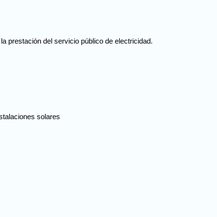
 prestación del servicio público de electricidad.
stalaciones solares