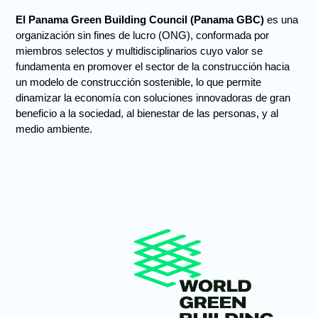
El Panama Green Building Council (Panama GBC)
es una
organización sin fines de lucro (ONG), conformada por
miembros selectos y multidisciplinarios cuyo valor se
fundamenta en promover el sector de la construcción hacia
un modelo de construcción sostenible, lo que permite
dinamizar la economía con soluciones innovadoras de gran
beneficio a la sociedad, al bienestar de las personas, y al
medio ambiente.