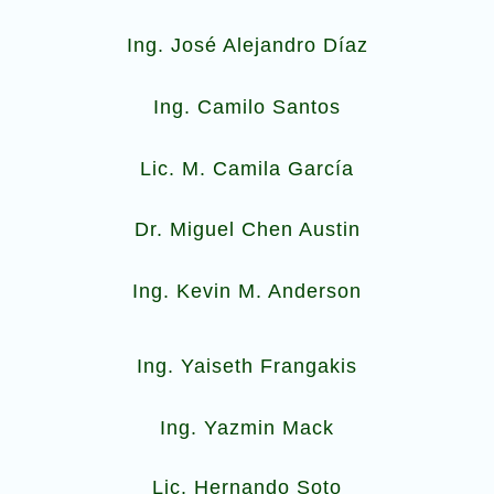
Ing. José Alejandro Díaz
Ing. Camilo Santos
Lic. M. Camila García
Dr. Miguel Chen Austin
Ing. Kevin M. Anderson
Ing. Yaiseth Frangakis
Ing. Yazmin Mack
Lic. Hernando Soto