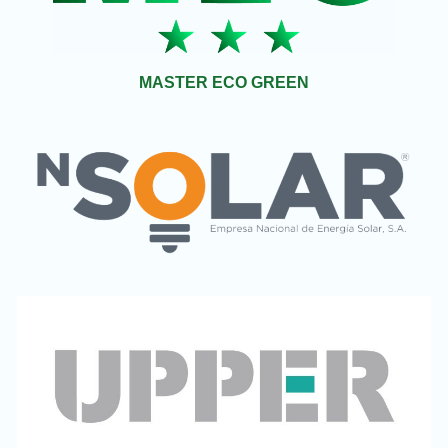
MASTER ECO GREEN