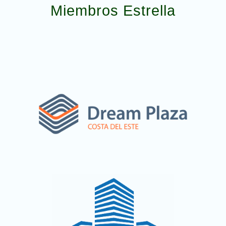
Miembros Estrella