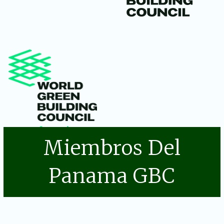
Miembros Del
Panama GBC