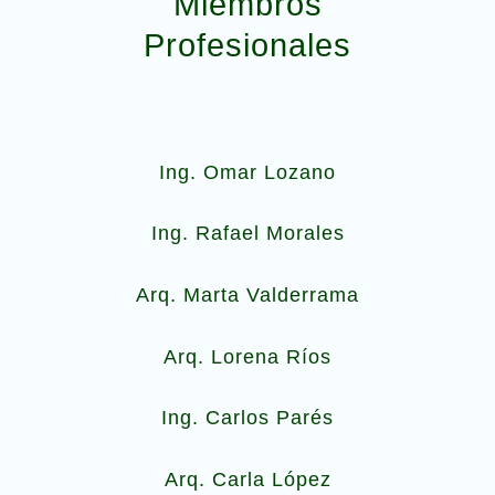
Miembros
Profesionales
Ing. Omar Lozano
Ing. Rafael Morales
Arq. Marta Valderrama
Arq. Lorena Ríos
Ing. Carlos Parés
Arq. Carla López