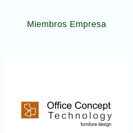
Miembros Empresa