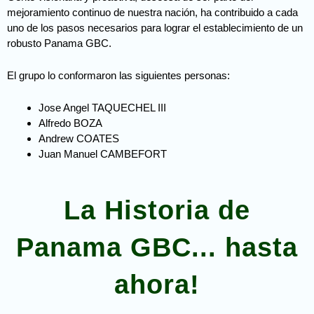
mejoramiento continuo de nuestra nación, ha contribuido a cada
uno de los pasos necesarios para lograr el establecimiento de un
robusto Panama GBC.
El grupo lo conformaron las siguientes personas:
Jose Angel TAQUECHEL III
Alfredo BOZA
Andrew COATES
Juan Manuel CAMBEFORT
La Historia de
Panama GBC... hasta
ahora!