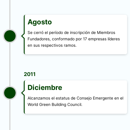
Agosto
Se cerró el período de inscripción de Miembros
Fundadores, conformado por 17 empresas líderes
en sus respectivos ramos.
2011
Diciembre
Alcanzamos el estatus de Consejo Emergente en el
World Green Building Council.