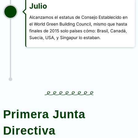
Julio
Alcanzamos el estatus de Consejo Establecido en
el World Green Building Council, mismo que hasta
finales de 2015 solo países cómo: Brasil, Canadá,
Suecia, USA, y Singapur lo estaban.
Primera Junta
Directiva