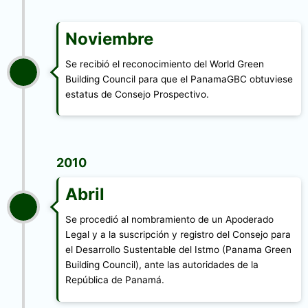
Noviembre
Se recibió el reconocimiento del World Green
Building Council para que el PanamaGBC obtuviese
estatus de Consejo Prospectivo.
2010
Abril
Se procedió al nombramiento de un Apoderado
Legal y a la suscripción y registro del Consejo para
el Desarrollo Sustentable del Istmo (Panama Green
Building Council), ante las autoridades de la
República de Panamá.