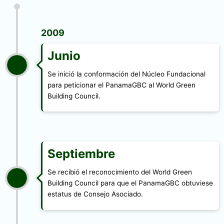
2009
Junio
Se inició la conformación del Núcleo Fundacional
para peticionar el PanamaGBC al World Green
Building Council.
Septiembre
Se recibió el reconocimiento del World Green
Building Council para que el PanamaGBC obtuviese
estatus de Consejo Asociado.