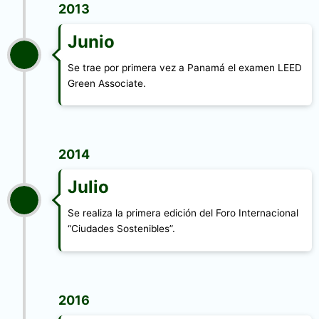
2013
Junio
Se trae por primera vez a Panamá el examen LEED
Green Associate.
2014
Julio
Se realiza la primera edición del Foro Internacional
“Ciudades Sostenibles”.
2016