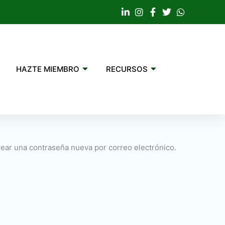
HAZTE MIEMBRO
RECURSOS
rear una contraseña nueva por correo electrónico.