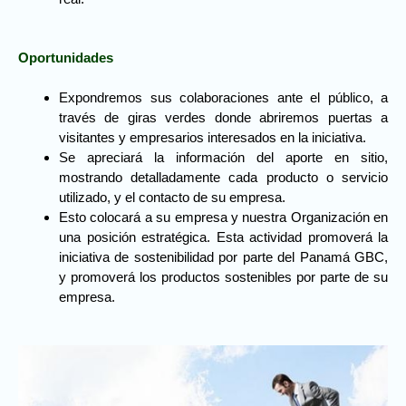
Oportunidades
Expondremos sus colaboraciones ante el público, a
través de giras verdes donde abriremos puertas a
visitantes y empresarios interesados en la iniciativa.
Se apreciará la información del aporte en sitio,
mostrando detalladamente cada producto o servicio
utilizado, y el contacto de su empresa.
Esto colocará a su empresa y nuestra Organización en
una posición estratégica. Esta actividad promoverá la
iniciativa de sostenibilidad por parte del Panamá GBC,
y promoverá los productos sostenibles por parte de su
empresa.