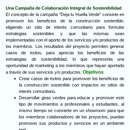
Una Campaña de Colaboración Integral de Sostenibilidad
El concepto de la campaña “Deja tu Huella Verde” consiste en
promover los beneficios de la construcción sostenible,
eligiendo un sitio de interés comunitario para formular
estrategias sostenibles y que las mismas sean
implementadas con el aporte de los servicios y/o productos de
los miembros. Los resultados del proyecto permiten generar
casos de éxitos, para apreciar los beneficios de las
estrategias de sostenibilidad, lo que representa una
oportunidad de marketing a los miembros que hayan aportado
Objetivos
a través de sus servicios y/o productos.
Crear casos de éxitos para promover los beneficios de
la construcción sostenible con impactos en sitios de
interés comunitario.
Desarrollar giras verdes para educar y promover este
tipo de movimientos a profesionales y estudiantes, al
mismo tiempo se convierte en un showroom para que
los miembros colaboradores de los proyectos, puedan
promover sus productos y servicios en un ambiente
real.