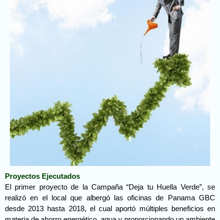
Proyectos Ejecutados
El primer proyecto de la Campaña “Deja tu Huella Verde”, se
realizó en el local que albergó las oficinas de Panama GBC
desde 2013 hasta 2018, el cual aportó múltiples beneficios en
materia de ahorro energético, agua y proporcionando un ambiente